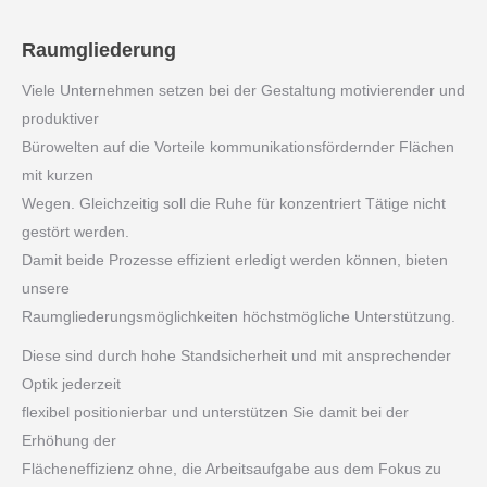
Raumgliederung
Viele Unternehmen setzen bei der Gestaltung motivierender und
produktiver
Bürowelten auf die Vorteile kommunikationsfördernder Flächen
mit kurzen
Wegen. Gleichzeitig soll die Ruhe für konzentriert Tätige nicht
gestört werden.
Damit beide Prozesse effizient erledigt werden können, bieten
unsere
Raumgliederungsmöglichkeiten höchstmögliche Unterstützung.
Diese sind durch hohe Standsicherheit und mit ansprechender
Optik jederzeit
flexibel positionierbar und unterstützen Sie damit bei der
Erhöhung der
Flächeneffizienz ohne, die Arbeitsaufgabe aus dem Fokus zu