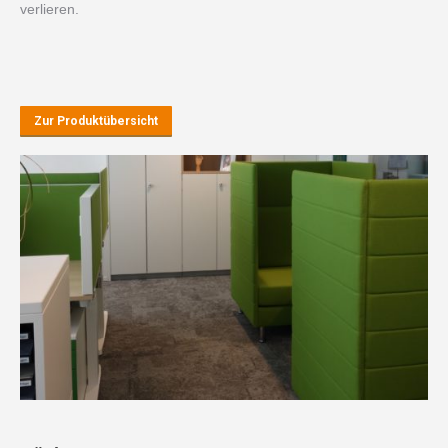
verlieren.
Zur Produktübersicht