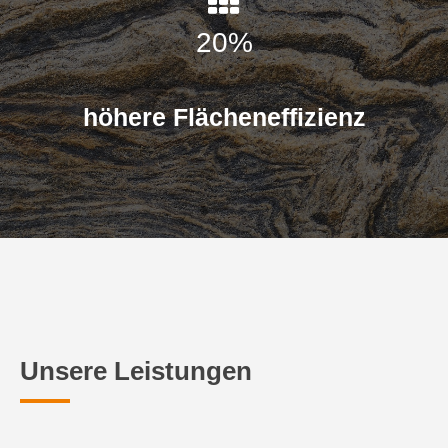
20
%
höhere Flächeneffizienz
Unsere Leistungen