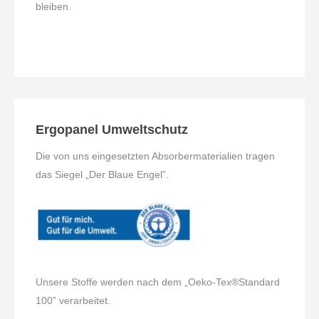
bleiben.
Ergopanel Umweltschutz
Die von uns eingesetzten Absorbermaterialien tragen
das Siegel „Der Blaue Engel”.
Unsere Stoffe werden nach dem „Oeko-Tex
®
Standard
100” verarbeitet.