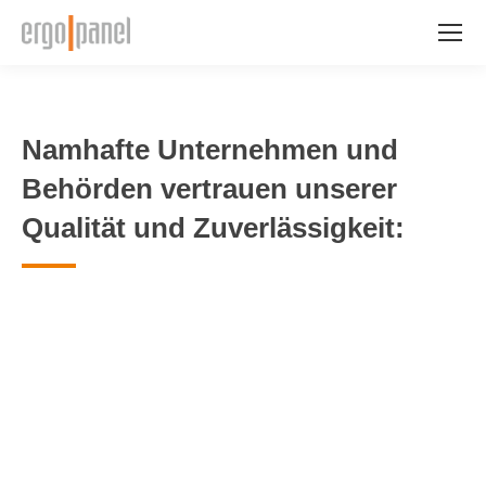
Namhafte Unternehmen und
Behörden vertrauen unserer
Qualität und Zuverlässigkeit: