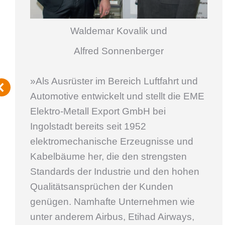
Waldemar Kovalik und
Alfred Sonnenberger
»Als Ausrüster im Bereich Luftfahrt und
Automotive entwickelt und stellt die EME
Elektro-Metall Export GmbH bei
Ingolstadt bereits seit 1952
elektromechanische Erzeugnisse und
Kabelbäume her, die den strengsten
Standards der Industrie und den hohen
Qualitätsansprüchen der Kunden
genügen. Namhafte Unternehmen wie
unter anderem Airbus, Etihad Airways,