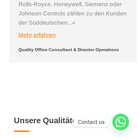
Rolls-Royce, Honeywell, Siemens oder
Johnson Controls zählen zu den Kunden
der Süddeutschen. .«
Mehr erfahren
Quality Office Consultant & Director Operations
Unsere Qualitäten
Contact us