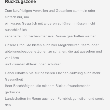
Rückzugszone
Zum kurzfristigen Verweilen und Gedanken sammeln oder
einfach nur, um
ein kurzes Gespräch mit anderen zu führen, müssen nicht
ausschließlich
separierte und flächenintensive Räume geschaffen werden.
Unsere Produkte bieten auch hier Möglichkeiten, team- oder
abteilungsbezogene Zonen zu schaffen, die gut aussehen und
vor Lärm
und visuellen Ablenkungen schützen.
Dabei erhalten Sie zur besseren Flächen-Nutzung auch mehr
Gesundheit
Ihrer Beschäftigten, die mit dem Blick auf wunderschön
gedruckte
Landschaften im Raum auch den Fernblick genießen und somit
den