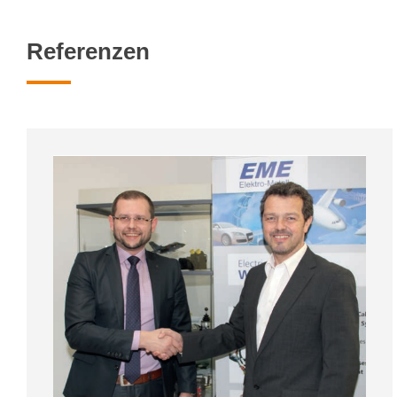
Referenzen