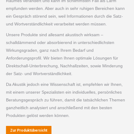
Raumes verändert und kann im schlimmsten Fall als Lärm
empfunden werden. Aber auch in sehr ruhigen Bereichen kann
ein Gespräch störend sein, weil Informationen durch die Satz-
und Wortverständlichkeit verarbeitet werden müssen.
Unsere Produkte sind allesamt akustisch wirksam –
schalldämmend oder absorbierend in unterschiedlichsten
Wirkungsgraden, ganz nach Ihrem Bedarf und
Anforderungsprofil. Wir bieten Ihnen optimale Lösungen für
Direktschall-Unterbrechung, Nachhallzeiten, sowie Minderung
der Satz- und Wortverständlichkeit.
Da Akustik jedoch eine Wissenschaft ist, empfehlen wir Ihnen,
mit einem unserer Spezialisten ein individuelles, persönliches
Beratungsgespräch zu führen, damit die tatsächlichen Themen
ganzheitlich analysiert und anschließend mit den besten
Produkten gelöst werden können.
Zur Produktübersicht