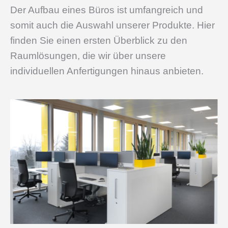
Der Aufbau eines Büros ist umfangreich und
somit auch die Auswahl unserer Produkte. Hier
finden Sie einen ersten Überblick zu den
Raumlösungen, die wir über unsere
individuellen Anfertigungen hinaus anbieten.