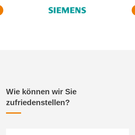
Wie können wir Sie
zufriedenstellen?