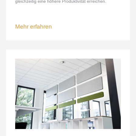
gleichzeitig eine höhere Produktivität erreichen.
Mehr erfahren