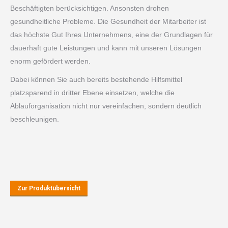
Beschäftigten berücksichtigen. Ansonsten drohen
gesundheitliche Probleme. Die Gesundheit der Mitarbeiter ist
das höchste Gut Ihres Unternehmens, eine der Grundlagen für
dauerhaft gute Leistungen und kann mit unseren Lösungen
enorm gefördert werden.
Dabei können Sie auch bereits bestehende Hilfsmittel
platzsparend in dritter Ebene einsetzen, welche die
Ablauforganisation nicht nur vereinfachen, sondern deutlich
beschleunigen.
Zur Produktübersicht