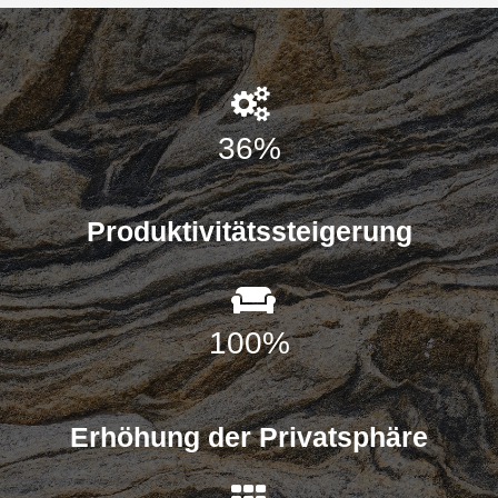
36
%
Produktivitätssteigerung
100
%
Erhöhung der Privatsphäre