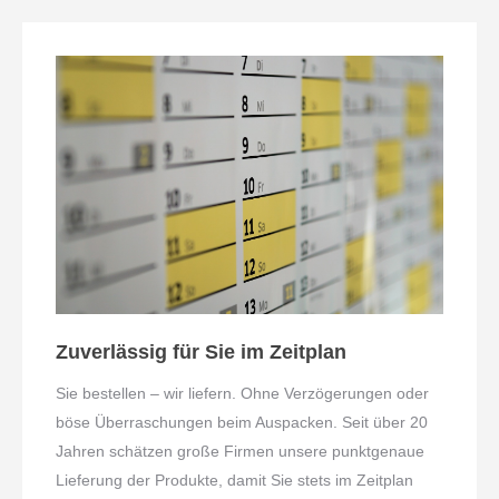
Zuverlässig für Sie im Zeitplan
Sie bestellen – wir liefern. Ohne Verzögerungen oder
böse Überraschungen beim Auspacken. Seit über 20
Jahren schätzen große Firmen unsere punktgenaue
Lieferung der Produkte, damit Sie stets im Zeitplan