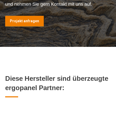
und nehmen Sie gern Kontakt mit uns auf.
Projekt anfragen
Diese Hersteller sind überzeugte
ergopanel Partner: