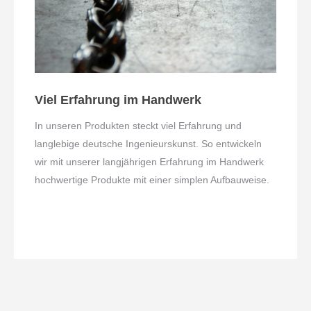
Viel Erfahrung im Handwerk
In unseren Produkten steckt viel Erfahrung und
langlebige deutsche Ingenieurskunst. So entwickeln
wir mit unserer langjährigen Erfahrung im Handwerk
hochwertige Produkte mit einer simplen Aufbauweise.