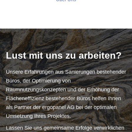
Lust mit uns zu arbeiten?
Unsere Erfahrungen aus Sanierungen bestehender
Büros, der Optimierung von
Raumnutzungskonzepten und der Erhöhung der
Flächeneffizienz bestehender Büros helfen Ihnen
als Partner der ergopanel AG bei der optimalen
Umsetzung Ihres Projektes.
Lassen Sie uns gemeinsame Erfolge verwirklichen