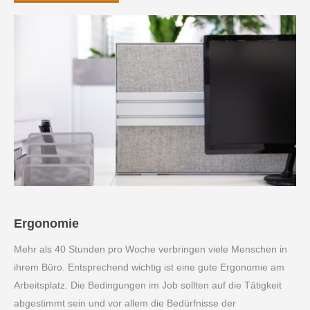
Ergonomie
Mehr als 40 Stunden pro Woche verbringen viele Menschen in
ihrem Büro. Entsprechend wichtig ist eine gute Ergonomie am
Arbeitsplatz. Die Bedingungen im Job sollten auf die Tätigkeit
abgestimmt sein und vor allem die Bedürfnisse der