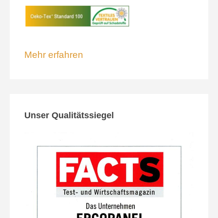
Mehr erfahren
Unser Qualitätssiegel