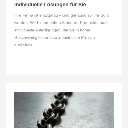
Individuelle Lösungen für Sie
Ihre Firma ist einzigartig – und genauso soll Ihr Büro
werden. Wir bieten neben Standard-Produkten auch
individuelle Anfertigungen, die wir in hoher
Geschwindigkeit und zu industriellen Preisen
ausliefern.