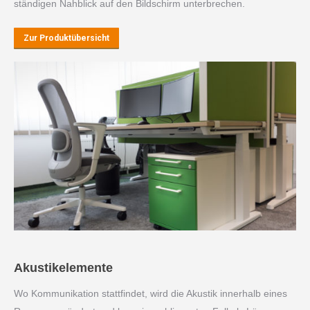
ständigen Nahblick auf den Bildschirm unterbrechen.
Zur Produktübersicht
Akustikelemente
Wo Kommunikation stattfindet, wird die Akustik innerhalb eines