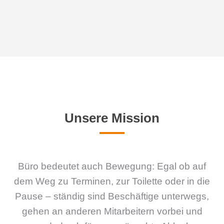
Unsere Mission
Büro bedeutet auch Bewegung: Egal ob auf
dem Weg zu Terminen, zur Toilette oder in die
Pause – ständig sind Beschäftige unterwegs,
gehen an anderen Mitarbeitern vorbei und