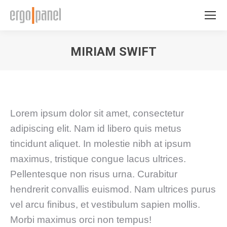
MIRIAM SWIFT
Sie befinden sich hier:
Lorem ipsum dolor sit amet, consectetur
adipiscing elit. Nam id libero quis metus
tincidunt aliquet. In molestie nibh at ipsum
maximus, tristique congue lacus ultrices.
Pellentesque non risus urna. Curabitur
hendrerit convallis euismod. Nam ultrices purus
vel arcu finibus, et vestibulum sapien mollis.
Morbi maximus orci non tempus!