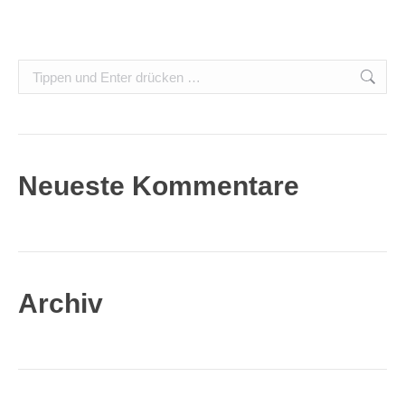
Search:
Neueste Kommentare
Archiv